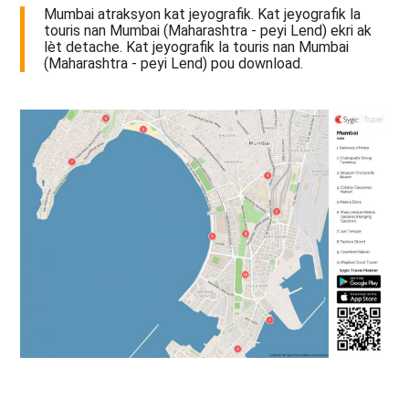
Mumbai atraksyon kat jeyografik. Kat jeyografik la
touris nan Mumbai (Maharashtra - peyi Lend) ekri ak
lèt detache. Kat jeyografik la touris nan Mumbai
(Maharashtra - peyi Lend) pou download.