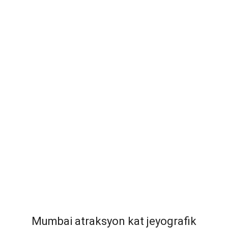
Mumbai atraksyon kat jeyografik