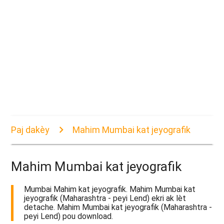
Paj dakèy
Mahim Mumbai kat jeyografik
Mahim Mumbai kat jeyografik
Mumbai Mahim kat jeyografik. Mahim Mumbai kat
jeyografik (Maharashtra - peyi Lend) ekri ak lèt
detache. Mahim Mumbai kat jeyografik (Maharashtra -
peyi Lend) pou download.