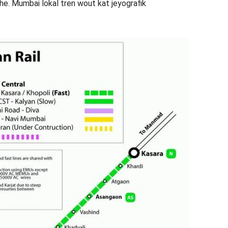
che. Mumbai lokal tren wout kat jeyografik