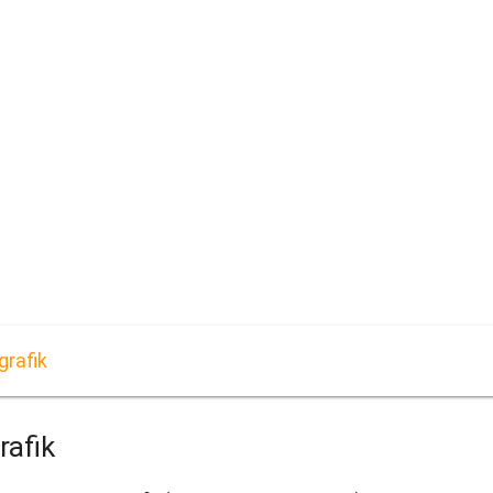
grafik
rafik